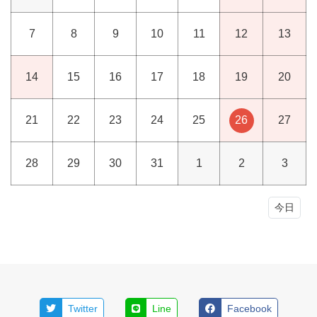
7
8
9
10
11
12
13
14
15
16
17
18
19
20
21
22
23
24
25
26
27
28
29
30
31
1
2
3
今日
Twitter
Line
Facebook