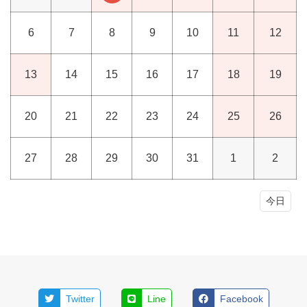
6
7
8
9
10
11
12
13
14
15
16
17
18
19
20
21
22
23
24
25
26
27
28
29
30
31
1
2
今日
Twitter
Line
Facebook