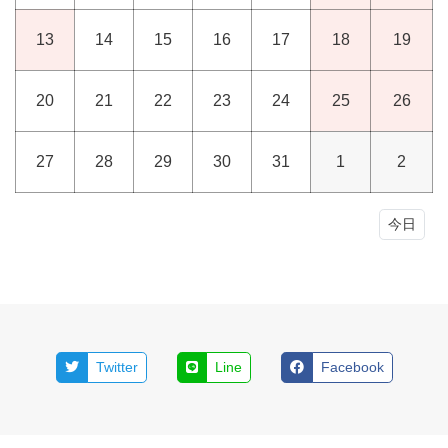
13
14
15
16
17
18
19
20
21
22
23
24
25
26
27
28
29
30
31
1
2
今日
Twitter
Line
Facebook