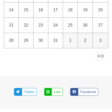
14
15
16
17
18
19
20
21
22
23
24
25
26
27
28
29
30
31
1
2
3
今日
Twitter
Line
Facebook