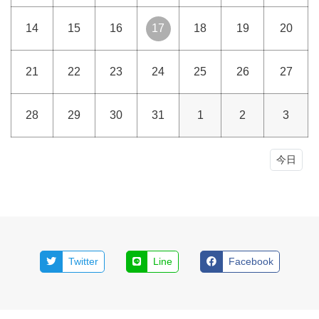
14
15
16
17
18
19
20
21
22
23
24
25
26
27
28
29
30
31
1
2
3
今日
Twitter
Line
Facebook