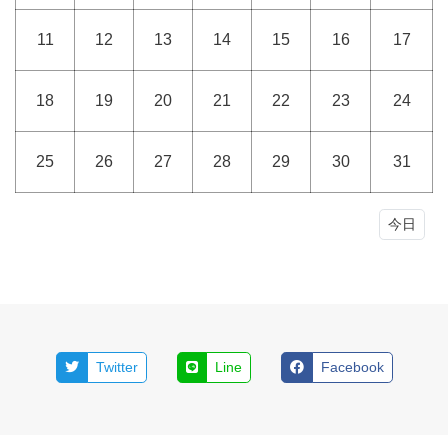
11
12
13
14
15
16
17
18
19
20
21
22
23
24
25
26
27
28
29
30
31
今日
Twitter
Line
Facebook