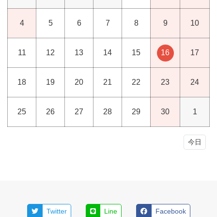
4
5
6
7
8
9
10
11
12
13
14
15
16
17
18
19
20
21
22
23
24
25
26
27
28
29
30
1
今日
Twitter
Line
Facebook