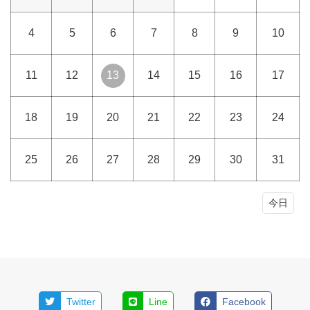
4
5
6
7
8
9
10
11
12
13
14
15
16
17
18
19
20
21
22
23
24
25
26
27
28
29
30
31
今日
Twitter
Line
Facebook