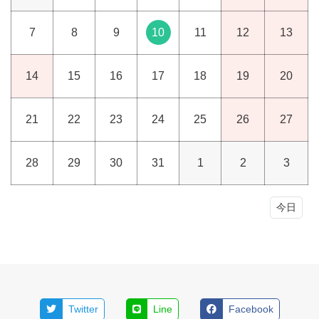
7
8
9
10
11
12
13
14
15
16
17
18
19
20
21
22
23
24
25
26
27
28
29
30
31
1
2
3
今日
Twitter
Line
Facebook