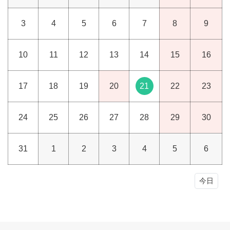
3
4
5
6
7
8
9
10
11
12
13
14
15
16
17
18
19
20
21
22
23
24
25
26
27
28
29
30
31
1
2
3
4
5
6
今日