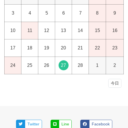
3
4
5
6
7
8
9
10
11
12
13
14
15
16
17
18
19
20
21
22
23
24
25
26
27
28
1
2
今日
Twitter
Line
Facebook