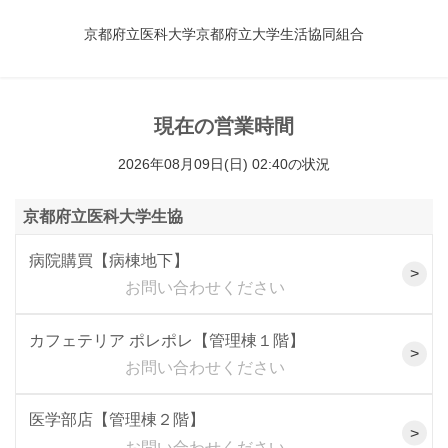
京都府立医科大学京都府立大学生活協同組合
現在の営業時間
2026年08月09日(日) 02:40の状況
京都府立医科大学生協
病院購買【病棟地下】
お問い合わせください
カフェテリア ポレポレ【管理棟１階】
お問い合わせください
医学部店【管理棟２階】
お問い合わせください